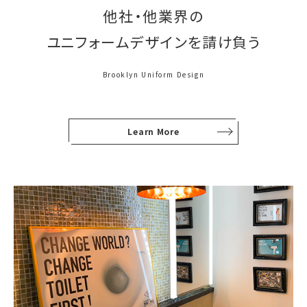
他社・他業界の
ユニフォームデザインを請け負う
Brooklyn Uniform Design
Learn More