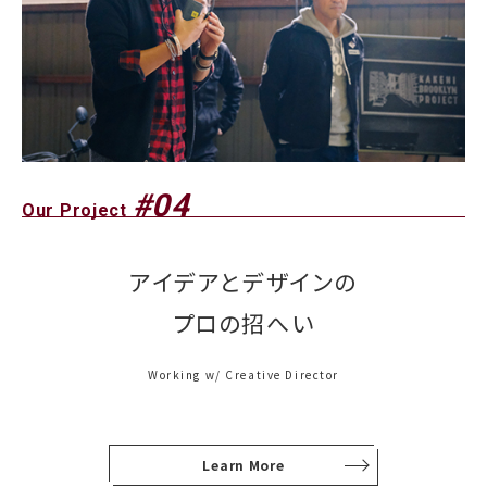
#04
Our Project
アイデアとデザインの
プロの招へい
Working w/ Creative Director
Learn More