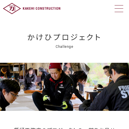
かけひプロジェクト
Challenge