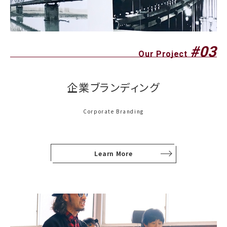
#03
Our Project
企業ブランディング
Corporate Branding
Learn More