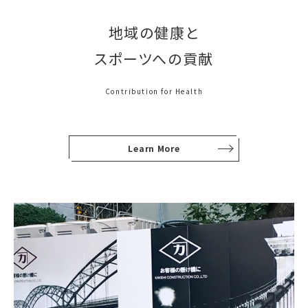
地域の健康と
スポーツへの貢献
Contribution for Health
Learn More