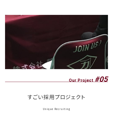
#05
Our Project
すごい採用プロジェクト
Unique Recruiting