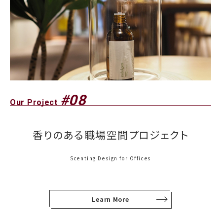
#08
Our Project
香りのある職場空間プロジェクト
Scenting Design for Offices
Learn More