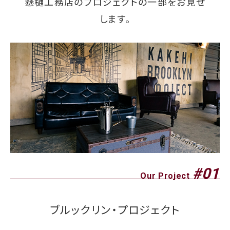
懸樋工務店のプロジェクトの一部をお見せ
します。
#01
Our Project
ブルックリン・プロジェクト