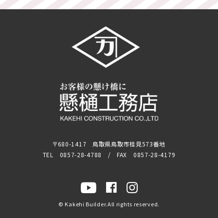
〒680-1417 鳥取県鳥取市桂見573番地
TEL 0857-28-4788 / FAX 0857-28-4179
© Kakehi Builder.All rights reserved.