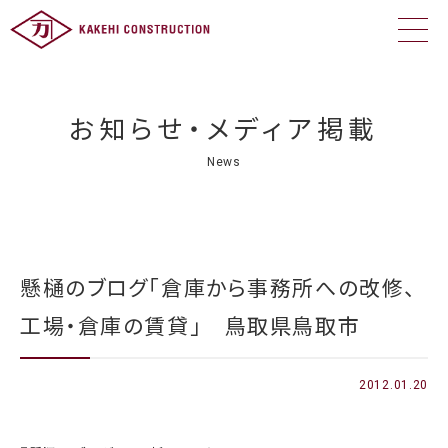
お知らせ・メディア掲載
News
懸樋のブログ「倉庫から事務所への改修、
工場・倉庫の賃貸」 鳥取県鳥取市
2012.01.20