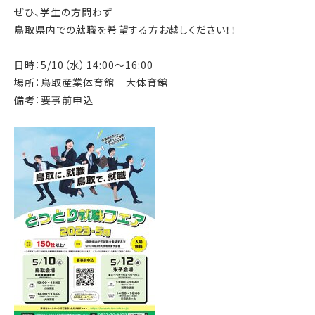
ぜひ、学生の方問わず
鳥取県内での就職を希望する方お越しください！！
日時：5/10（水）14:00～16:00
場所：鳥取産業体育館 大体育館
備考：要事前申込