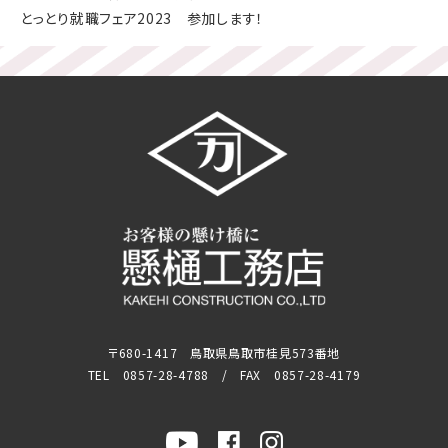
とっとり就職フェア2023 参加します！
〒680-1417 鳥取県鳥取市桂見573番地
TEL 0857-28-4788 / FAX 0857-28-4179