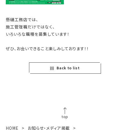
懸樋工務店では、
施工管理職だけではなく、
いろいろな職種を募集しています！
ぜひ、お会いできること楽しみしております！！
Back to list
top
HOME
お知らせ・メディア掲載