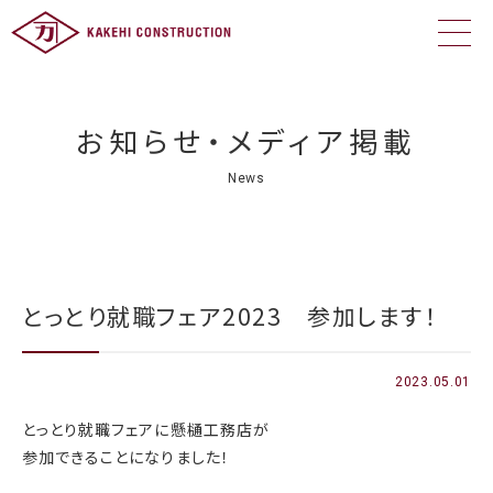
お知らせ・メディア掲載
News
とっとり就職フェア2023 参加します！
2023.05.01
とっとり就職フェアに懸樋工務店が
参加できることになりました！