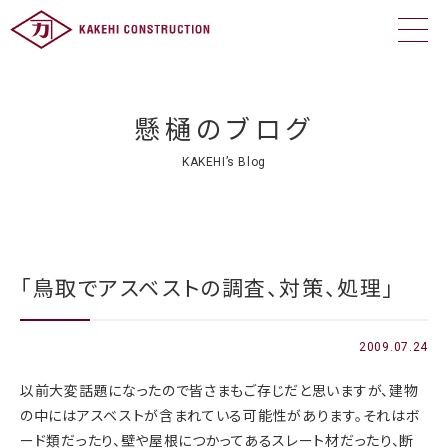
懸樋のブログ
KAKEHI’s Blog
「鳥取でアスベストの調査、対策、処理」
2009.07.24
以前大変話題になったので皆さまもご存じだと思いますが、建物
の中にはアスベストが含まれている可能性があります。それはボ
ード類だったり、壁や屋根につかってあるスレート材だったり、断