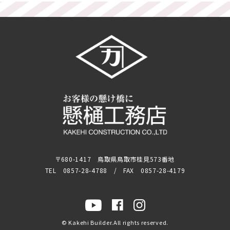
〒680-1417 鳥取県鳥取市桂見573番地
TEL 0857-28-4788 / FAX 0857-28-4179
© Kakehi Builder.All rights reserved.