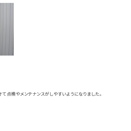
て点検やメンテナンスがしやすいようになりました。