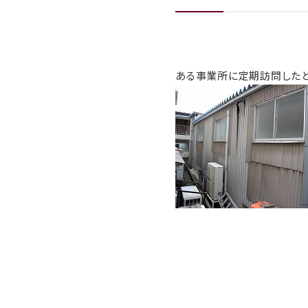
ある事業所に定期訪問したと