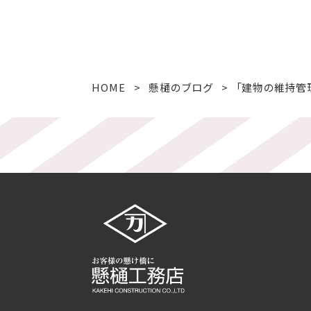
HOME
懸樋のブログ
「建物の維持管