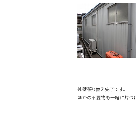
外壁張り替え完了です。
ほかの不要物も一緒に片づけ