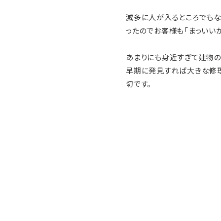
滅多に人が入るところでもな
ったのでお客様も「まっいい
あまりにも身近すぎて建物の
早期に発見すれば大きな修
切です。