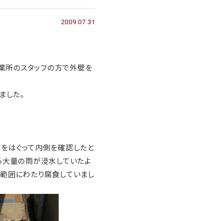
2009.07.31
業所のスタッフの方で外壁を
ました。
をはぐって内側を確認したと
ら大量の雨が浸水していたよ
範囲にわたり腐食していまし