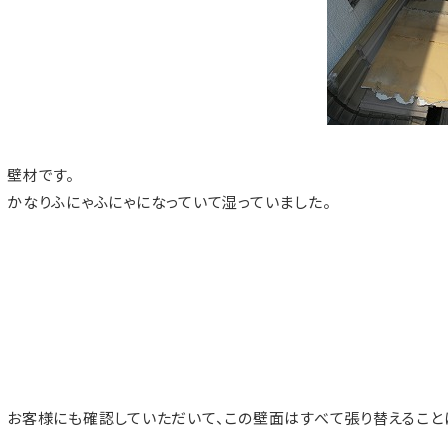
壁材です。
かなりふにゃふにゃになっていて湿っていました。
お客様にも確認していただいて、この壁面はすべて張り替えること