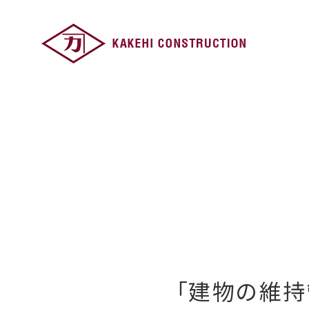
「建物の維持