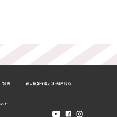
るご質問
個人情報保護方針・利用規約
合わせ