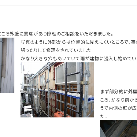
ころ外壁に異常があり修理のご相談をいただきました。
写真のように外部からは位置的に見えにくいところで、事
張ったりして修理をされていました。
かなり大きな穴もあいていて雨が建物に浸入し始めてい
まず部分的に外壁
ころ、かなり前か
うで内側の壁が広
た。