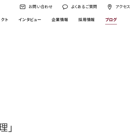
お問い合わせ
よくあるご質問
アクセス
ェクト
インタビュー
企業情報
採用情報
ブログ
理」