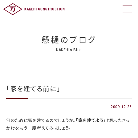
懸樋のブログ
KAKEHI’s Blog
「家を建てる前に」
2009.12.26
何のために家を建てるのでしょうか。
「家を建てよう」
と思ったきっ
かけをもう一度考えてみましょう。