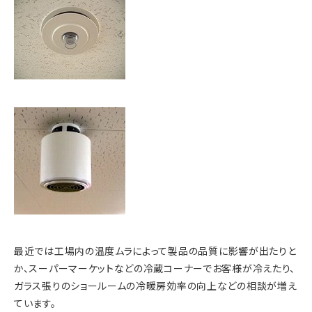
最近では工場内の温度ムラによって製品の品質に影響が出たりと
か、スーパーマーケットなどの冷蔵コーナーでお客様が冷えたり、
ガラス張りのショールームの冷暖房効率の向上などの相談が増え
ています。