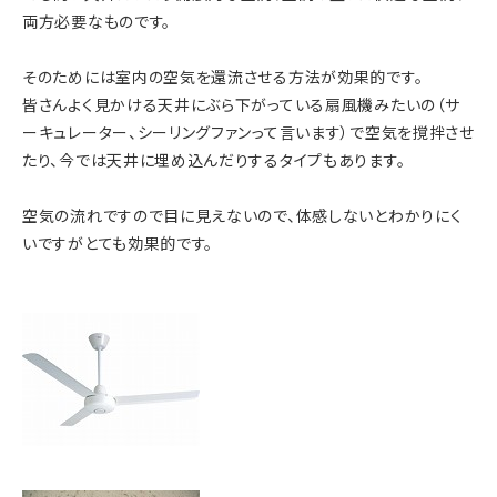
両方必要なものです。
そのためには室内の空気を還流させる方法が効果的です。
皆さんよく見かける天井にぶら下がっている扇風機みたいの（サ
ーキュレーター、シーリングファンって言います）で空気を撹拌させ
たり、今では天井に埋め込んだりするタイプもあります。
空気の流れですので目に見えないので、体感しないとわかりにく
いですがとても効果的です。