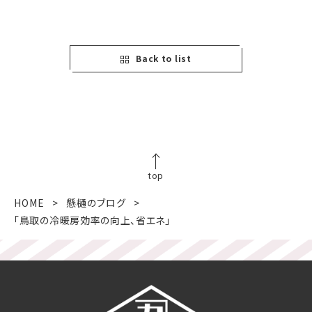
Back to list
top
HOME
懸樋のブログ
「鳥取の冷暖房効率の向上、省エネ」