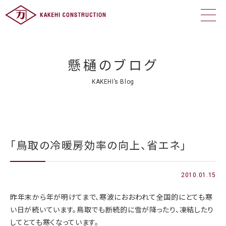
懸樋のブログ
KAKEHI’s Blog
「鳥取の冷暖房効率の向上、省エネ」
2010.01.15
昨年末から年が明けてまで、寒波におおわれて全国的にとても寒
い日が続いています。鳥取でも断続的に雪が降ったり、凍結したり
してとても寒くなっています。