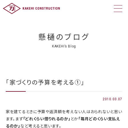
懸樋のブログ
KAKEHI’s Blog
「家づくりの予算を考える①」
2010.03.07
家を建てるときに予算や返済額を考えない人はおられないと思い
ます。まず
「どれくらい借りれるのか」
とか
「毎月どのくらい支払え
るのか」
など考えると思います。