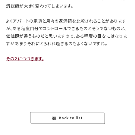
済総額が大きく変わってしまいます。
よくアパートの家賃と月々の返済額を比較されることがあります
が、ある程度自分でコントロールできるものとそうでないものと、
価値観が違うものだと思いますので、ある程度の目安にはなりま
すがあまりそれにとらわれ過ぎるのもよくないですね。
その２につづきます。
Back to list