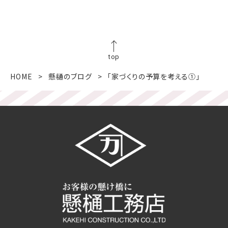
top
HOME
懸樋のブログ
「家づくりの予算を考える①」