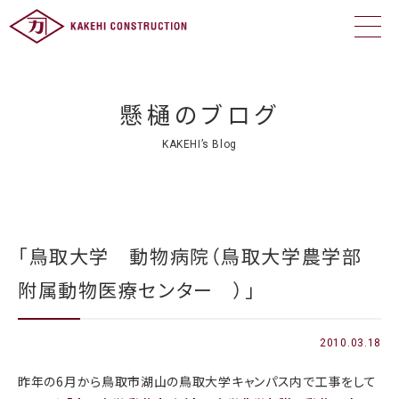
懸樋のブログ
KAKEHI’s Blog
「鳥取大学 動物病院（鳥取大学農学部
附属動物医療センター ）」
2010.03.18
昨年の6月から鳥取市湖山の鳥取大学キャンパス内で工事をして