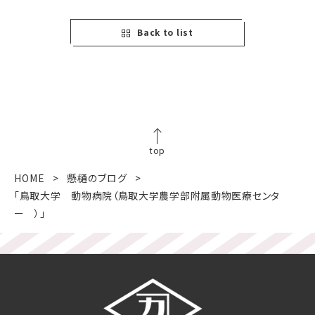
Back to list
top
HOME
懸樋のブログ
「鳥取大学 動物病院（鳥取大学農学部附属動物医療センタ
ー ）」