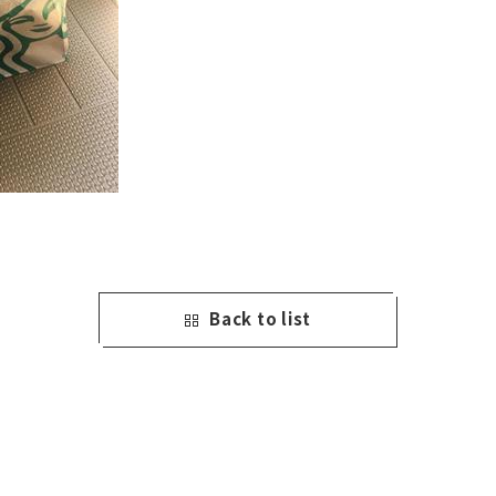
Back to list