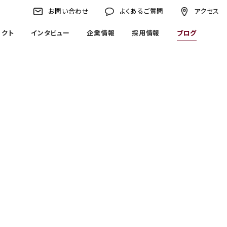
お問い合わせ
よくあるご質問
アクセス
ェクト
インタビュー
企業情報
採用情報
ブログ