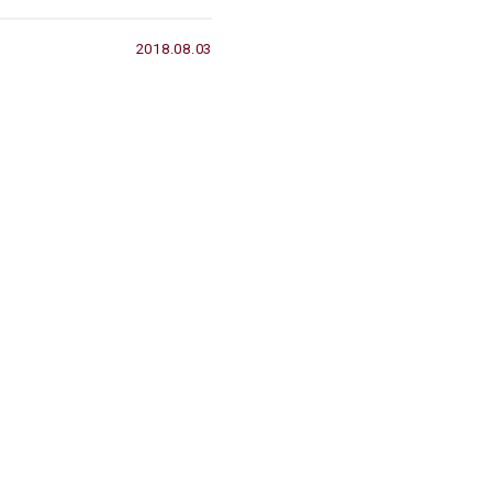
2018.08.03