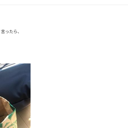
言ったら、