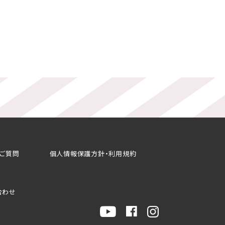
るご質問
個人情報保護方針・利用規約
合わせ