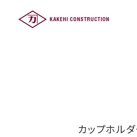
カップホルダ