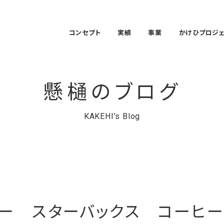
コンセプト
実績
事業
かけひプロジ
懸樋のブログ
KAKEHI’s Blog
ー スターバックス コーヒー