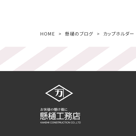
HOME
懸樋のブログ
カップホルダー