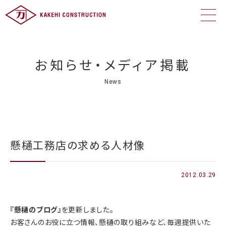
お知らせ・メディア掲載
News
懸樋工務店の求める人材像
2012.03.29
『懸樋のブログ』
を更新しました。
お客さんのお役に立つ情報、懸樋の取り組みなど、毎週提供いた