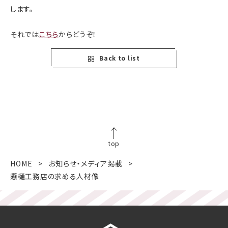
します。
それでは
こちら
からどうぞ！
Back to list
top
HOME
お知らせ・メディア掲載
懸樋工務店の求める人材像